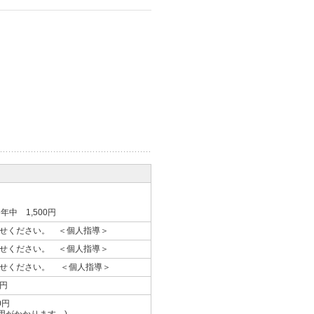
年中 1,500円
わせください。 ＜個人指導＞
わせください。 ＜個人指導＞
わせください。 ＜個人指導＞
0円
0円