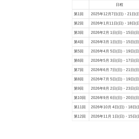
日程
第1回
2025年12月7日(日)・21日(日
第2回
2026年1月11日(日)・18日(日
第3回
2026年2月 1日(日)・15日(日
第4回
2026年3月 1日(日)・15日(日
第5回
2026年4月 5日(日)・19日(日
第6回
2026年5月 3日(日)・17日(日
第7回
2026年6月 7日(日)・21日(日
第8回
2026年7月 5日(日)・19日(日
第9回
2026年8月 2日(日)・23日(日
第10回
2026年9月 6日(日)・20日(日
第11回
2026年10月 4日(日)・18日(
第12回
2026年11月 1日(日)・15日(